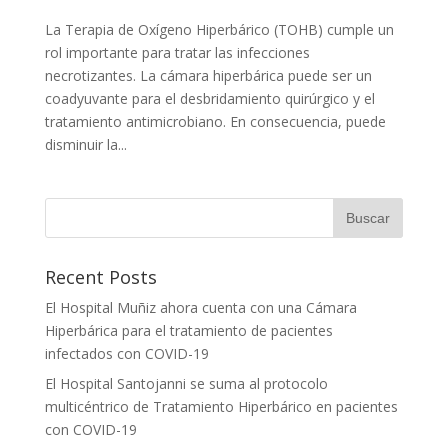
La Terapia de Oxígeno Hiperbárico (TOHB) cumple un
rol importante para tratar las infecciones
necrotizantes. La cámara hiperbárica puede ser un
coadyuvante para el desbridamiento quirúrgico y el
tratamiento antimicrobiano. En consecuencia, puede
disminuir la...
Recent Posts
El Hospital Muñiz ahora cuenta con una Cámara
Hiperbárica para el tratamiento de pacientes
infectados con COVID-19
El Hospital Santojanni se suma al protocolo
multicéntrico de Tratamiento Hiperbárico en pacientes
con COVID-19