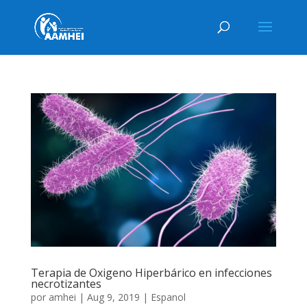
Terapia de Oxigeno Hiperbárico en infecciones
necrotizantes
por
amhei
|
Aug 9, 2019
|
Espanol