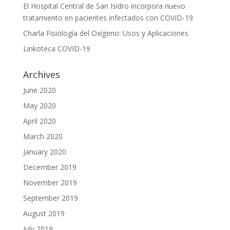
El Hospital Central de San Isidro incorpora nuevo
tratamiento en pacientes infectados con COVID-19
Charla Fisiología del Oxígeno: Usos y Aplicaciones
Linkoteca COVID-19
Archives
June 2020
May 2020
April 2020
March 2020
January 2020
December 2019
November 2019
September 2019
August 2019
July 2019