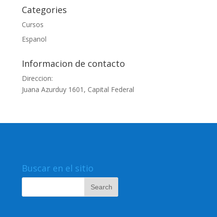
Categories
Cursos
Espanol
Informacion de contacto
Direccion:
Juana Azurduy 1601, Capital Federal
Buscar en el sitio