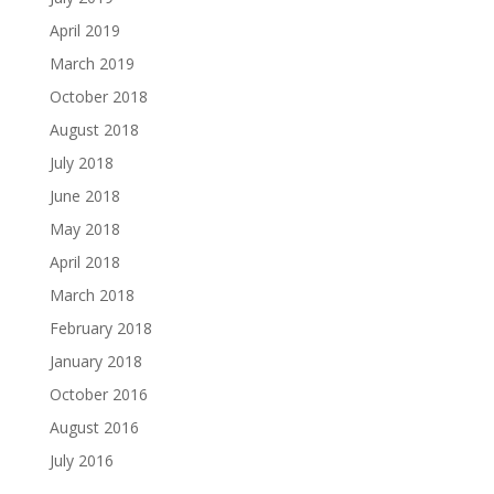
April 2019
March 2019
October 2018
August 2018
July 2018
June 2018
May 2018
April 2018
March 2018
February 2018
January 2018
October 2016
August 2016
July 2016