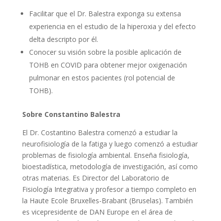
Facilitar que el Dr. Balestra exponga su extensa
experiencia en el estudio de la hiperoxia y del efecto
delta descripto por él.
Conocer su visión sobre la posible aplicación de
TOHB en COVID para obtener mejor oxigenación
pulmonar en estos pacientes (rol potencial de
TOHB).
Sobre Constantino Balestra
El Dr. Costantino Balestra comenzó a estudiar la
neurofisiología de la fatiga y luego comenzó a estudiar
problemas de fisiología ambiental. Enseña fisiología,
bioestadística, metodología de investigación, así como
otras materias. Es Director del Laboratorio de
Fisiología Integrativa y profesor a tiempo completo en
la Haute Ecole Bruxelles-Brabant (Bruselas). También
es vicepresidente de DAN Europe en el área de