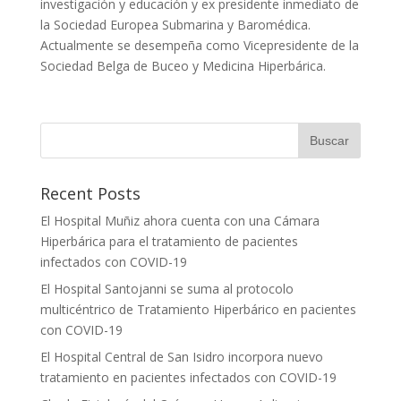
investigación y educación y ex presidente inmediato de
la Sociedad Europea Submarina y Baromédica.
Actualmente se desempeña como Vicepresidente de la
Sociedad Belga de Buceo y Medicina Hiperbárica.
Recent Posts
El Hospital Muñiz ahora cuenta con una Cámara
Hiperbárica para el tratamiento de pacientes
infectados con COVID-19
El Hospital Santojanni se suma al protocolo
multicéntrico de Tratamiento Hiperbárico en pacientes
con COVID-19
El Hospital Central de San Isidro incorpora nuevo
tratamiento en pacientes infectados con COVID-19