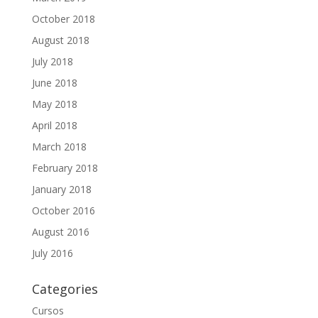
October 2018
August 2018
July 2018
June 2018
May 2018
April 2018
March 2018
February 2018
January 2018
October 2016
August 2016
July 2016
Categories
Cursos