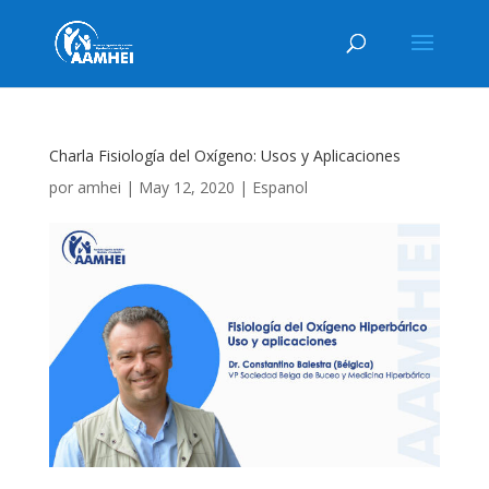
Charla Fisiología del Oxígeno: Usos y Aplicaciones
por
amhei
|
May 12, 2020
|
Espanol