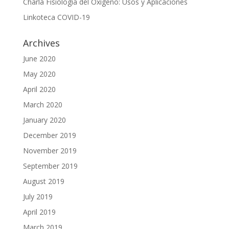
Charla Fisiología del Oxígeno: Usos y Aplicaciones
Linkoteca COVID-19
Archives
June 2020
May 2020
April 2020
March 2020
January 2020
December 2019
November 2019
September 2019
August 2019
July 2019
April 2019
March 2019