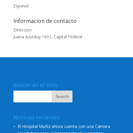
Espanol
Informacion de contacto
Direccion:
Juana Azurduy 1601, Capital Federal
Buscar en el sitio
Noticias recientes
El Hospital Muñiz ahora cuenta con una Cámara