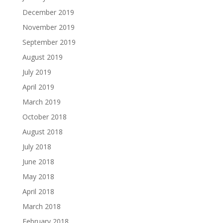
December 2019
November 2019
September 2019
August 2019
July 2019
April 2019
March 2019
October 2018
August 2018
July 2018
June 2018
May 2018
April 2018
March 2018
February 2018