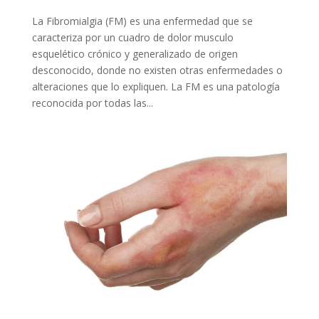
La Fibromialgia (FM) es una enfermedad que se
caracteriza por un cuadro de dolor musculo
esquelético crónico y generalizado de origen
desconocido, donde no existen otras enfermedades o
alteraciones que lo expliquen. La FM es una patología
reconocida por todas las...