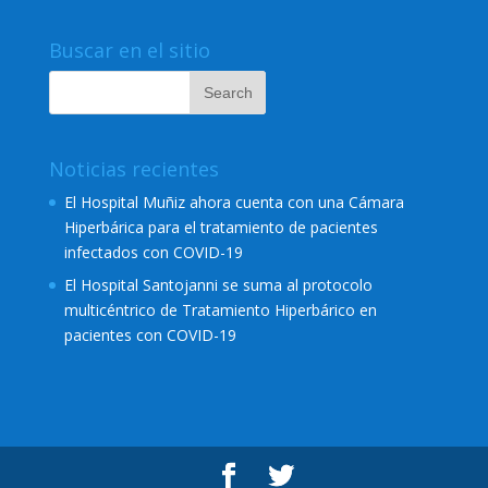
Buscar en el sitio
Noticias recientes
El Hospital Muñiz ahora cuenta con una Cámara
Hiperbárica para el tratamiento de pacientes
infectados con COVID-19
El Hospital Santojanni se suma al protocolo
multicéntrico de Tratamiento Hiperbárico en
pacientes con COVID-19