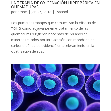
LA TERAPIA DE OXIGENACIÓN HIPERBÁRICA EN
QUEMADURAS
por
amhei
|
Jan 25, 2018
|
Espanol
Los primeros trabajos que demuestran la eficacia de
TOHB como adyuvante en el tratamiento de las
quemaduras surgieron hace más de 50 años en
mineros tratados por intoxicación con monóxido de
carbono dónde se evidenció un aceleramiento en la
cicatrización de sus...