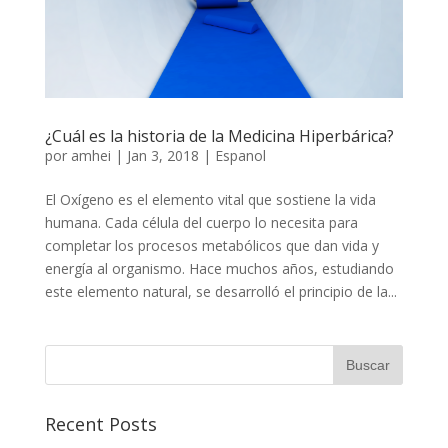
¿Cuál es la historia de la Medicina Hiperbárica?
por
amhei
|
Jan 3, 2018
|
Espanol
El Oxígeno es el elemento vital que sostiene la vida
humana. Cada célula del cuerpo lo necesita para
completar los procesos metabólicos que dan vida y
energía al organismo. Hace muchos años, estudiando
este elemento natural, se desarrolló el principio de la...
Recent Posts