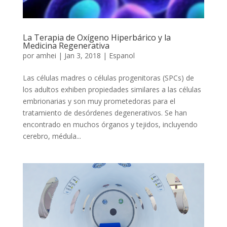
La Terapia de Oxígeno Hiperbárico y la
Medicina Regenerativa
por
amhei
|
Jan 3, 2018
|
Espanol
Las células madres o células progenitoras (SPCs) de
los adultos exhiben propiedades similares a las células
embrionarias y son muy prometedoras para el
tratamiento de desórdenes degenerativos. Se han
encontrado en muchos órganos y tejidos, incluyendo
cerebro, médula...