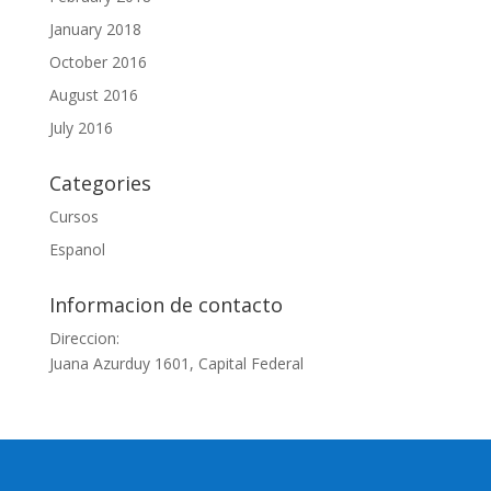
January 2018
October 2016
August 2016
July 2016
Categories
Cursos
Espanol
Informacion de contacto
Direccion:
Juana Azurduy 1601, Capital Federal