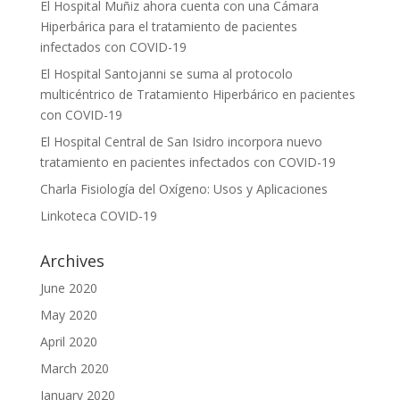
El Hospital Muñiz ahora cuenta con una Cámara
Hiperbárica para el tratamiento de pacientes
infectados con COVID-19
El Hospital Santojanni se suma al protocolo
multicéntrico de Tratamiento Hiperbárico en pacientes
con COVID-19
El Hospital Central de San Isidro incorpora nuevo
tratamiento en pacientes infectados con COVID-19
Charla Fisiología del Oxígeno: Usos y Aplicaciones
Linkoteca COVID-19
Archives
June 2020
May 2020
April 2020
March 2020
January 2020