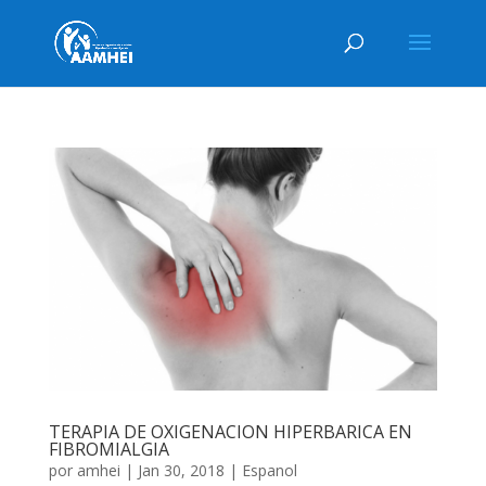
TERAPIA DE OXIGENACION HIPERBARICA EN
FIBROMIALGIA
por
amhei
|
Jan 30, 2018
|
Espanol