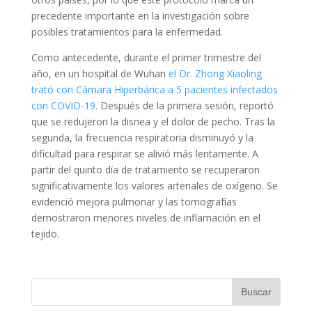
precedente importante en la investigación sobre
posibles tratamientos para la enfermedad.
Como antecedente, durante el primer trimestre del
año, en un hospital de Wuhan
el Dr. Zhong Xiaoling
trató con Cámara Hiperbárica a 5 pacientes infectados
con COVID-19
. Después de la primera sesión, reportó
que se redujeron la disnea y el dolor de pecho. Tras la
segunda, la frecuencia respiratoria disminuyó y la
dificultad para respirar se alivió más lentamente. A
partir del quinto día de tratamiento se recuperaron
significativamente los valores arteriales de oxígeno. Se
evidenció mejora pulmonar y las tomografías
demostraron menores niveles de inflamación en el
tejido.