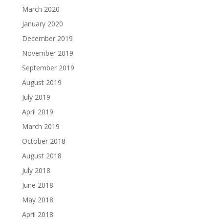
March 2020
January 2020
December 2019
November 2019
September 2019
August 2019
July 2019
April 2019
March 2019
October 2018
August 2018
July 2018
June 2018
May 2018
April 2018