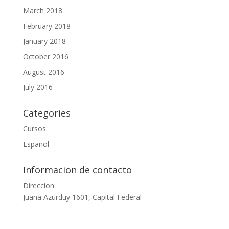
March 2018
February 2018
January 2018
October 2016
August 2016
July 2016
Categories
Cursos
Espanol
Informacion de contacto
Direccion:
Juana Azurduy 1601, Capital Federal