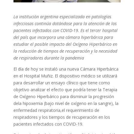
La institución argentina especializada en patologías
infecciosas continúa dotándose para la atención de los
pacientes infectados con COVID-19. Es el tercer hospital
del país que incorpora una cámara hiperbárica para
estudiar el posible impacto del Oxígeno Hiperbárico en
la reducción de tiempos de recuperación y la necesidad
de respiradores durante la pandemia
El día de hoy se instaló una nueva Cámara Hiperbárica
en el Hospital Muñiz. El dispositivo médico se utilizará
para desarrollar un ensayo clínico que tiene como
objetivo analizar el efecto que podría tener la Terapia
de Oxígeno Hiperbárico para disminuir la progresión
dela hipoxemia (bajo nivel de oxígeno en la sangre), la
enfermedad respiratoria,el requerimiento de
respiradores y los tiempos de recuperación en los
pacientes infectados con COVID-19.