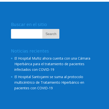
Buscar en el sitio
Noticias recientes
El Hospital Muñiz ahora cuenta con una Cámara
Hiperbárica para el tratamiento de pacientes
infectados con COVID-19
El Hospital Santojanni se suma al protocolo
multicéntrico de Tratamiento Hiperbárico en
pacientes con COVID-19