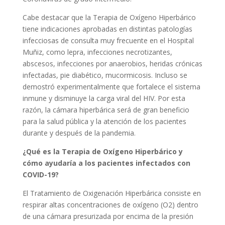
Cabe destacar que la Terapia de Oxígeno Hiperbárico
tiene indicaciones aprobadas en distintas patologías
infecciosas de consulta muy frecuente en el Hospital
Muñiz, como lepra, infecciones necrotizantes,
abscesos, infecciones por anaerobios, heridas crónicas
infectadas, pie diabético, mucormicosis. Incluso se
demostró experimentalmente que fortalece el sistema
inmune y disminuye la carga viral del HIV. Por esta
razón, la cámara hiperbárica será de gran beneficio
para la salud pública y la atención de los pacientes
durante y después de la pandemia.
¿Qué es la Terapia de Oxígeno Hiperbárico y
cómo ayudaría a los pacientes infectados con
COVID-19?
El Tratamiento de Oxigenación Hiperbárica consiste en
respirar altas concentraciones de oxígeno (O2) dentro
de una cámara presurizada por encima de la presión