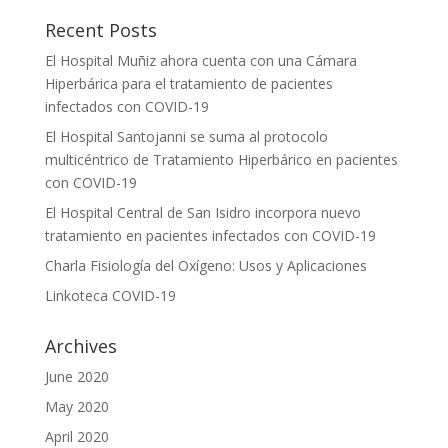
Recent Posts
El Hospital Muñiz ahora cuenta con una Cámara
Hiperbárica para el tratamiento de pacientes
infectados con COVID-19
El Hospital Santojanni se suma al protocolo
multicéntrico de Tratamiento Hiperbárico en pacientes
con COVID-19
El Hospital Central de San Isidro incorpora nuevo
tratamiento en pacientes infectados con COVID-19
Charla Fisiología del Oxígeno: Usos y Aplicaciones
Linkoteca COVID-19
Archives
June 2020
May 2020
April 2020