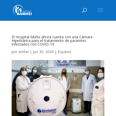
El Hospital Muñiz ahora cuenta con una Cámara
Hiperbárica para el tratamiento de pacientes
infectados con COVID-19
por
amhei
|
Jun 30, 2020
|
Espanol