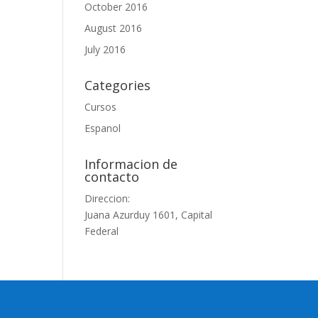
October 2016
August 2016
July 2016
Categories
Cursos
Espanol
Informacion de
contacto
Direccion:
Juana Azurduy 1601, Capital
Federal