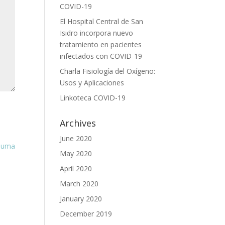
COVID-19
El Hospital Central de San
Isidro incorpora nuevo
tratamiento en pacientes
infectados con COVID-19
Charla Fisiología del Oxígeno:
Usos y Aplicaciones
Linkoteca COVID-19
Archives
June 2020
rauma
May 2020
April 2020
March 2020
January 2020
December 2019