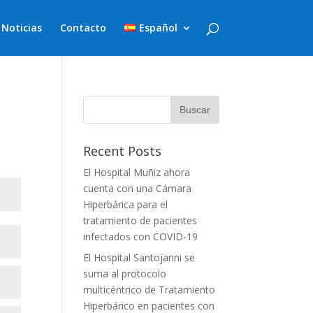
Noticias
Contacto
Español
Recent Posts
El Hospital Muñiz ahora
cuenta con una Cámara
Hiperbárica para el
tratamiento de pacientes
infectados con COVID-19
El Hospital Santojanni se
suma al protocolo
multicéntrico de Tratamiento
Hiperbárico en pacientes con