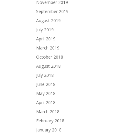
November 2019
September 2019
August 2019
July 2019
April 2019
March 2019
October 2018
August 2018
July 2018
June 2018
May 2018
April 2018
March 2018
February 2018
January 2018